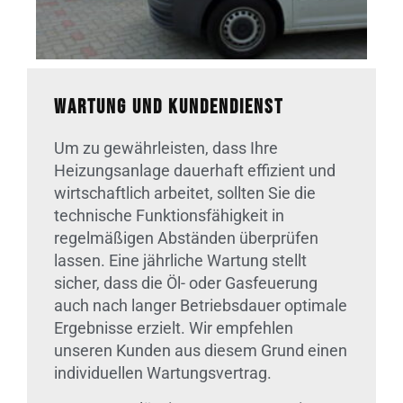
Wartung und Kundendienst
Um zu gewährleisten, dass Ihre
Heizungsanlage dauerhaft effizient und
wirtschaftlich arbeitet, sollten Sie die
technische Funktionsfähigkeit in
regelmäßigen Abständen überprüfen
lassen. Eine jährliche Wartung stellt
sicher, dass die Öl- oder Gasfeuerung
auch nach langer Betriebsdauer optimale
Ergebnisse erzielt. Wir empfehlen
unseren Kunden aus diesem Grund einen
individuellen Wartungsvertrag.