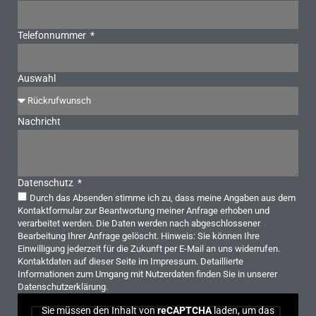
Telefonnummer
Auswahl
Nachricht
Datenschutz
Durch das Absenden stimme ich zu, dass meine Angaben aus dem
Kontaktformular zur Beantwortung meiner Anfrage erhoben und
verarbeitet werden. Die Daten werden nach abgeschlossener
Bearbeitung Ihrer Anfrage gelöscht. Hinweis: Sie können Ihre
Einwilligung jederzeit für die Zukunft per E-Mail an uns widerrufen.
Kontaktdaten auf dieser Seite im Impressum. Detaillierte
Informationen zum Umgang mit Nutzerdaten finden Sie in unserer
Datenschutzerklärung.
Sie müssen den Inhalt von
reCAPTCHA
laden, um das