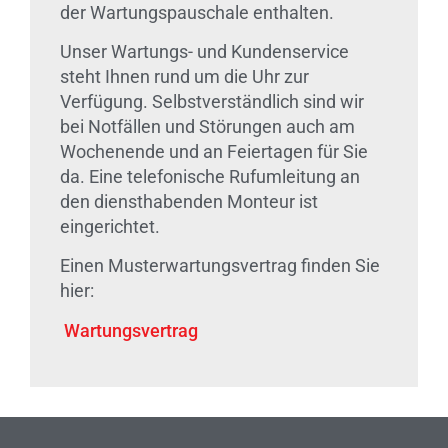
der Wartungspauschale enthalten.
Unser Wartungs- und Kundenservice
steht Ihnen rund um die Uhr zur
Verfügung. Selbstverständlich sind wir
bei Notfällen und Störungen auch am
Wochenende und an Feiertagen für Sie
da. Eine telefonische Rufumleitung an
den diensthabenden Monteur ist
eingerichtet.
Einen Musterwartungsvertrag finden Sie
hier:
Wartungsvertrag