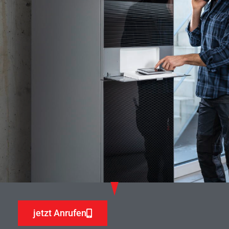
jetzt Anrufen