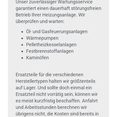
Unser zuverlässiger Wartungsservice
garantiert einen dauerhaft störungsfreien
Betrieb Ihrer Heizungsanlage. Wir
überprüfen und warten:
Öl- und Gasfeuerungsanlagen
Wärmepumpen
Pelletheizkesselanlagen
Festbrennstoffanlagen
Kaminöfen
Ersatzteile für die verschiedenen
Herstellertypen halten wir größtenteils
auf Lager. Und sollte doch einmal ein
Ersatzteil nicht vorrätig sein, können wir
es meist kurzfristig beschaffen. Anfahrt
und Arbeitsstunden berechnen wir
übrigens nicht, die Kosten sind bereits in